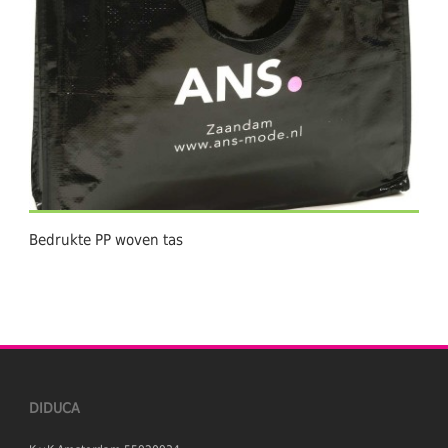
Bedrukte PP woven tas
DIDUCA