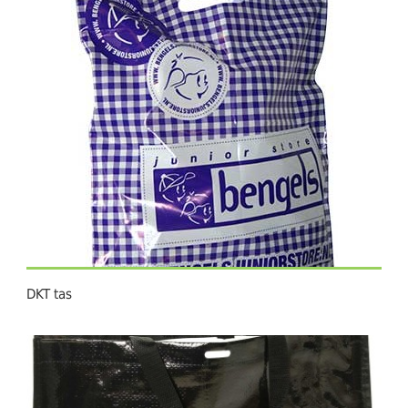
DKT tas