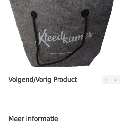
Volgend/Vorig Product
Meer informatie