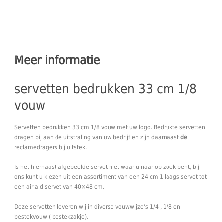
Meer informatie
servetten bedrukken 33 cm 1/8
vouw
Servetten bedrukken 33 cm 1/8 vouw met uw logo. Bedrukte servetten
dragen bij aan de uitstraling van uw bedrijf en zijn daarnaast
de
reclamedragers bij uitstek.
Is het hiernaast afgebeelde servet niet waar u naar op zoek bent, bij
ons kunt u kiezen uit een assortiment van een 24 cm 1 laags servet tot
een airlaid servet van 40×48 cm.
Deze servetten leveren wij in diverse vouwwijze’s 1/4 , 1/8 en
bestekvouw ( bestekzakje).