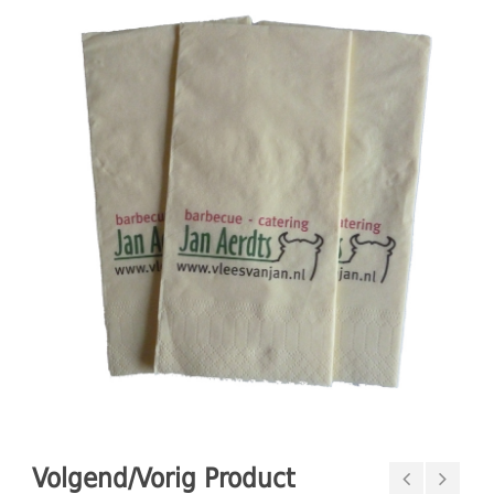
Volgend/Vorig Product