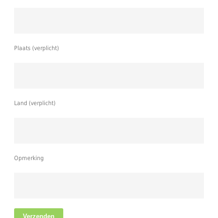
Plaats (verplicht)
Land (verplicht)
Opmerking